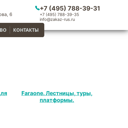
+7 (495) 788-39-31
ва, 6
+7 (495) 788-39-35
info@zakaz-rus.ru
ТВО
КОНТАКТЫ
для
Faraone. Лестницы, туры,
платформы.