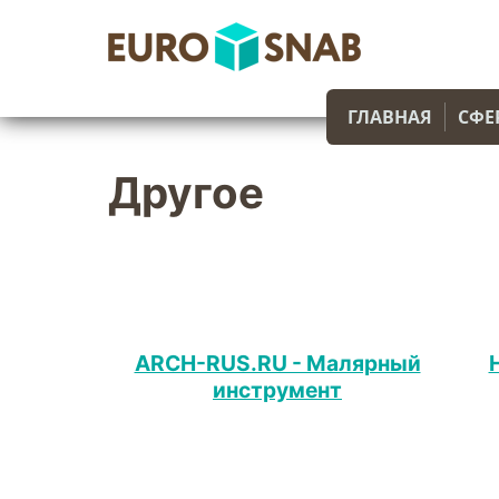
ГЛАВНАЯ
СФЕ
Другое
ARCH-RUS.RU - Малярный
инструмент