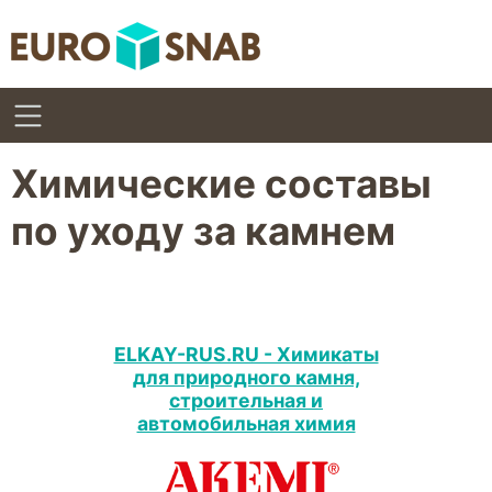
Химические составы
по уходу за камнем
ELKAY-RUS.RU - Химикаты
для природного камня,
строительная и
автомобильная химия