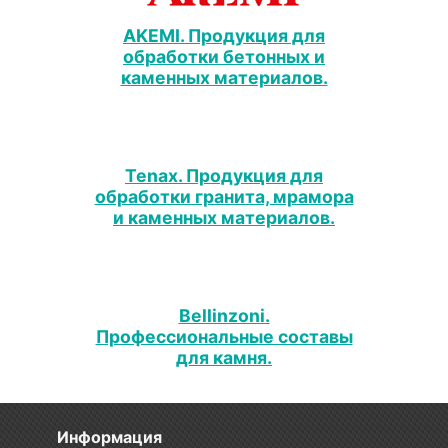
AKEMI. Продукция для
обработки бетонных и
каменных материалов.
Tenax. Продукция для
обработки гранита, мрамора
и каменных материалов.
Bellinzoni.
Профессиональные составы
для камня.
Информация