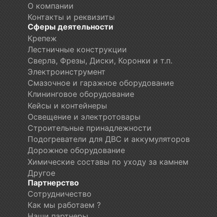
О компании
Контакты и реквизиты
Сферы деятельности
Крепеж
Лестничные конструкции
Сверла, Фрезы, Диски, Коронки и т.п.
Электроинструмент
Смазочное и гаражное оборудование
Клининговое оборудование
Кейсы и контейнеры
Освещение и электротовары
Строительные принадлежности
Подогреватели для ДВС и аккумуляторов
Дорожное оборудование
Химические составы по уходу за камнем
Другое
Партнерство
Сотрудничество
Как мы работаем ?
Наши партнеры