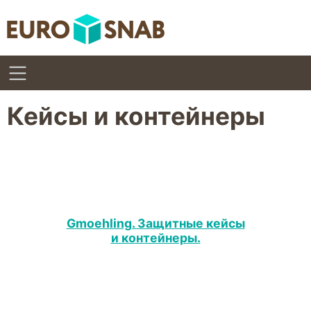
Кейсы и контейнеры
Gmoehling. Защитные кейсы
и контейнеры.