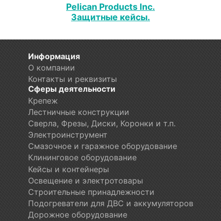
Pelican Products Inc.
Защитные кейсы.
Информация
О компании
Контакты и реквизиты
Сферы деятельности
Крепеж
Лестничные конструкции
Сверла, Фрезы, Диски, Коронки и т.п.
Электроинструмент
Смазочное и гаражное оборудование
Клининговое оборудование
Кейсы и контейнеры
Освещение и электротовары
Строительные принадлежности
Подогреватели для ДВС и аккумуляторов
Дорожное оборудование