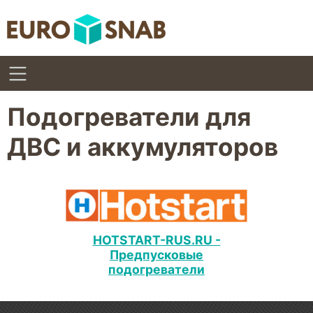
Подогреватели для
ДВС и аккумуляторов
HOTSTART-RUS.RU -
Предпусковые
подогреватели