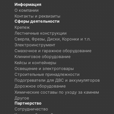
Информация
О компании
Контакты и реквизиты
Сферы деятельности
Крепеж
Лестничные конструкции
Сверла, Фрезы, Диски, Коронки и т.п.
Электроинструмент
Смазочное и гаражное оборудование
Клининговое оборудование
Кейсы и контейнеры
Освещение и электротовары
Строительные принадлежности
Подогреватели для ДВС и аккумуляторов
Дорожное оборудование
Химические составы по уходу за камнем
Другое
Партнерство
Сотрудничество